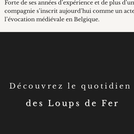
Forte de ses années d’expérience et de plus d’une
compagnie s’inscrit aujourd’hui comme un acte
l’évocation médiévale en Belgique.
Découvrez le quotidie
des Loups de Fer