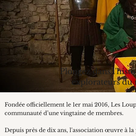
Plongez dans l'histo
explorateurs du
Fondée officiellement le 1er mai 2016, Les Lou
communauté d’une vingtaine de membres.
Depuis près de dix ans, l'association œuvre à l