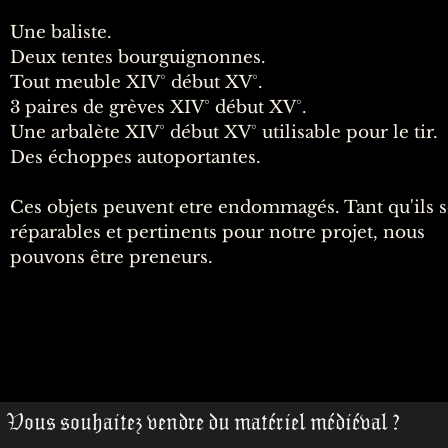
Une baliste.
Deux tentes bourguignonnes.
Tout meuble XIV° début XV°.
3 paires de
grèves
XIV° début XV°.
Une arbalète XIV° début XV° utilisable pour le tir.
Des échoppes autoportantes.
Ces objets peuvent etre endommagés. Tant qu'ils 
réparables et pertinents pour notre projet, nous
pouvons
être
preneurs.
Vous souhaitez vendre du matériel médiéval ?