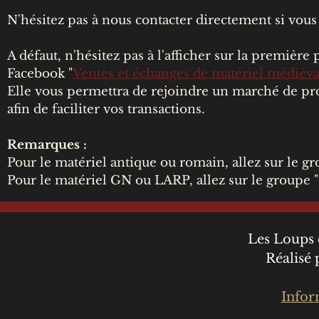
N'hésitez pas à nous contacter directement si vou
A défaut, n'hésitez pas à l'afficher sur la premiè
Facebook "
Ventes et échanges de matériel médiéva
Elle vous permettra de rejoindre un marché de pro
afin de faciliter vos transactions.
Remarques :
Pour le matériel antique ou romain, allez sur le gr
Pour le matériel GN ou LARP, allez sur le groupe "
Les Loups 
Réalisé
Infor