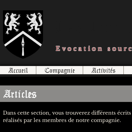
Les Loups
Evocation sour
Accueil
Compagnie
Activités
Articles
Dans cette section, vous trouverez différents écrits
réalisés par les membres de notre compagnie.