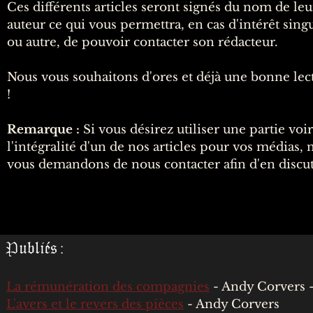
Ces différents articles seront signés du nom de leu
auteur ce qui vous permettra, en cas d'intérêt sing
ou autre, de pouvoir contacter son rédacteur.
Nous vous souhaitons d'ores et déjà une bonne lec
!
Remarque :
Si vous désirez utiliser une partie voir
l'intégralité d'un de nos articles pour vos médias, 
vous demandons de nous contacter afin d'en discut
Publiés :
La rémunération des compagnies
- Andy Corvers -
L'avers et le revers des pièces
- Andy Corvers