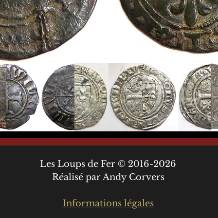
Les Loups de Fer © 2016-2026
Réalisé par Andy Corvers
Informations légales