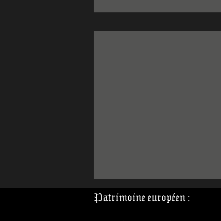
Patrimoine européen :