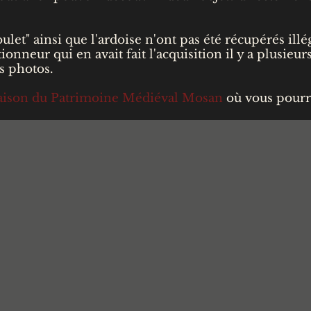
ulet" ainsi que l'ardoise n'ont pas été récupérés ill
ionneur qui en avait fait l'acquisition il y a plusieu
s photos.
ison du Patrimoine Médiéval Mosan
où vous pourr