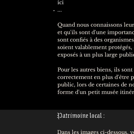
ici
...
Quand nous connaissons leur v
et qu'ils sont d'une importan
sont confiés à des organismes
soient valablement protégés,
exposés à un plus large publi
Pour les autres biens, ils son
correctement en plus d'être p
public, lors de certaines de n
forme d'un petit musée itinér
Patrimoine local :
Dans les images ci-dessous, v