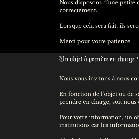
Nous disposons d'une petite 
correctement.
Lorsque cela sera fait, ils se
Merci pour votre patience.
Un objet à prendre en charge ?
Nous vous invitons à nous con
En fonction de l'objet ou de s
prendre en charge, soit nou
Pour votre information, un ob
institutions car les informat