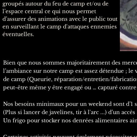
groupés autour du feu de camp et/ou de
l’espace central ce qui nous permet
d’assurer des animations avec le public tout
en surveillant le camp d'attaques ennemies
éventuelles.
Bien que nous sommes majoritairement des mercena
l’ambiance sur notre camp est assez détendue ; le v
de camp (Queurie, réparation/entretien/fabricatio
peut-être même y être engagé ou … capturé contre
Nos besoins minimaux pour un weekend sont d’1 stèr
(Plus si lancer de javelines, tir à l'arc ...) d’un accè
Un frigo pour stocker nos denrées alimentaires ai