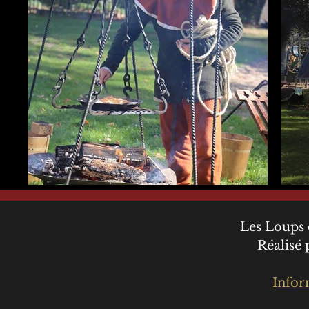
Les Loups 
Réalisé
Infor