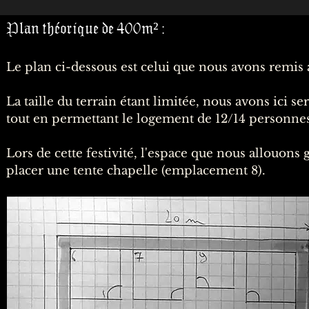
Plan théorique de 400m² :
Le plan ci-dessous est celui que nous avons remis 
La taille du terrain étant limitée, nous avons ici s
tout en permettant le logement de 12/14 personne
Lors de cette festivité, l'espace que nous allouons
placer une tente chapelle (emplacement 8).