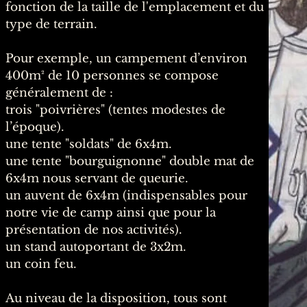
fonction de la taille de l'emplacement et du
type de terrain.
Pour exemple, un campement d’environ
400m² de 10 personnes se compose
généralement de :
trois "poivrières" (tentes modestes de
l’époque).
une tente "soldats" de 6x4m.
une tente "bourguignonne" double mat de
6x4m nous servant de queurie.
un auvent de 6x4m (indispensables pour
notre vie de camp ainsi que pour la
présentation de nos activités).
un stand autoportant de 3x2m.
un coin feu.
Au niveau de la disposition, tous sont