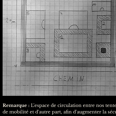
Remarque :
L'espace de circulation entre nos tente
de mobilité et d'autre part, afin d'augmenter la s