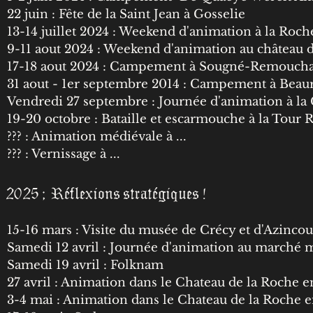
22 juin : Fête de la Saint Jean à Gosselie
13-14 juillet 2024 : Weekend d'animation à la Roc
9-11 aout 2024 : Weekend d'animation au château 
17-18 aout 2024 : Campement à Sougné-Remouc
31 aout - 1er septembre 2014 : Campement à Beau
Vendredi 27 septembre : Journée d'animation à la
19-20 octobre : Bataille et escarmouche à la Tour 
??? : Animation médiévale à ...
??? : Vernissage à ...
2025 ; Réflexions stratégiques !
15-16 mars : Visite du musée de Crécy et d'Azincou
Samedi 12 avril : Journée d'animation au marché 
Samedi 19 avril : Folknam
27 avril : Animation dans le Chateau de la Roche
3-4 mai : Animation dans le Chateau de la Roche