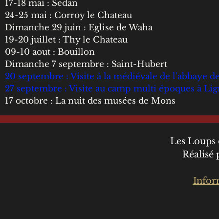
17-18 mai : Sedan
24-25 mai : Corroy le Chateau
Dimanche 29 juin : Eglise de Waha
19-20 juillet : Thy le Chateau
09-10 aout : Bouillon
Dimanche 7 septembre : Saint-Hubert
20 septembre : Visite à la médiévale de l'abbaye de
​27 septembre : Visite au camp multi époques à Li
17 octobre : La nuit des musées de Mons
Les Loups 
Réalisé
Infor