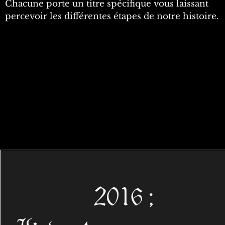
Chacune porte un titre spécifique vous laissant
percevoir les différentes étapes de notre histoire.
2016 ;