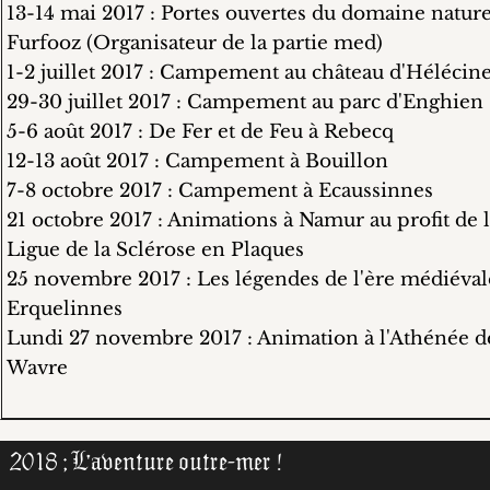
13-14 mai 2017 : Portes ouvertes du domaine nature
Furfooz (Organisateur de la partie med)
1-2 juillet 2017 : Campement au château d'Hélécin
29-30 juillet 2017 : Campement au parc d'Enghien
5-6 août 2017 : De Fer et de Feu à Rebecq
12-13 août 2017 : Campement à Bouillon
7-8 octobre 2017 : Campement à Ecaussinnes
21 octobre 2017 : Animations à Namur au profit de 
Ligue de la Sclérose en Plaques
25 novembre 2017 : Les légendes de l'ère médiéval
Erquelinnes
Lundi 27 novembre 2017 : Animation à l'Athénée d
Wavre
2018 ; L'aventure outre-mer !