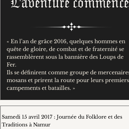
L'aventure commenc
« En l’an de grâce 2016, quelques hommes en
quête de gloire, de combat et de fraternité se
rassemblèrent sous la bannière des Loups de
Fer.
Ils se définirent comme groupe de mercenaire
mosans et prirent la route pour leurs premier
campements et batailles. »
Samedi 15 avril 2017 : Journée du Folklore et des
Traditions à Namur