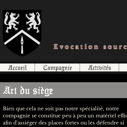
Les Loups
Evocation sour
Accueil
Compagnie
Activités
Art du siège
Bien que cela ne soit pas notre spécialité, notre
compagnie se constitue peu à peu un matériel effi
afin d'assiéger des places fortes ou les défendre si