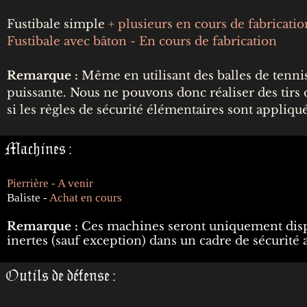
Fustibale simple
+ plusieurs en cours de fabricatio
Fustibale avec bâton - En cours de fabrication
Remarque :
Même en utilisant des balles de tennis 
puissante. Nous ne pouvons donc réaliser des tirs 
si les règles de sécurité élémentaires sont appliqu
Machines :
Pierrière - A venir
Baliste -
Achat en cours
Remarque :
Ces machines seront uniquement dispo
inertes (sauf exception) dans un cadre de sécurité 
Outils de défense :