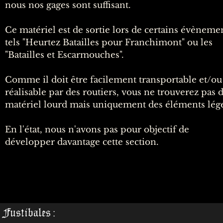
nous nos gages sont suffisant.
Ce matériel est de sortie lors de certains évèneme
tels "Heurtez Batailles pour Franchimont" ou les
"Batailles et Escarmouches".
Comme il doit être facilement transportable et/ou
réalisable par des routiers, vous ne trouverez pas 
matériel lourd mais uniquement des éléments lége
En l'état, nous n'avons pas pour objectif de
développer davantage cette section.
Fustibales :