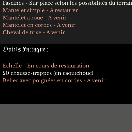
Fascines - Sur place selon les possibilités du terrai
Mantelet simple - A restaurer
Mantelet à roue - A venir
Mantelet en cordes - A venir
Cheval de frise - A venir
Outils d'attaque :
Echelle
- En cours de restauration
20 chausse-trappes (en caoutchouc)
Belier avec poignées en cordes - A venir