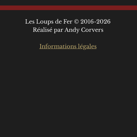
Les Loups de Fer © 2016-2026
Réalisé par Andy Corvers
Informations légales