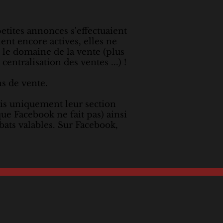
etites annonces s'effectuaient
ent encore actives, elles ne
 le domaine de la vente (plus
entralisation des ventes ...) !
ns de vente.
is uniquement leur section
ue Facebook ne fait pas) ainsi
bats valables. Sur Facebook,