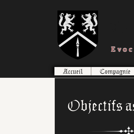
Le
Evoc
Accueil
Compagnie
Objectifs a