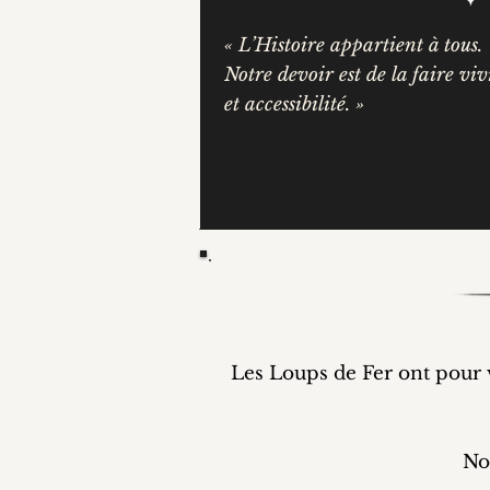
« L’Histoire appartient à tous.
Notre devoir est de la faire vi
et accessibilité. »
Les Loups de Fer ont pour vo
No