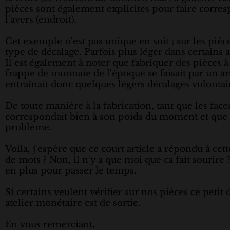
pièces sont également explicites pour faire corres
l'avers (endroit).
Cet exemple n'est pas unique en soit ; sur les p
type de décalage. Parfois plus léger dans certains 
Il est également à noter que fabriquer des pièces à
frappe de monnaie de l'époque se faisait par un art
entraînait donc quelques légers décalages volontai
De toute manière à la fabrication, tant que les face
correspondait bien à son poids du moment et que so
problème.
Voila, j'espère que ce court article a répondu à c
de mots ? Non, il n'y a que moi que ca fait sourire
en plus pour passer le temps.
Si certains veulent vérifier sur nos pièces ce petit
atelier monétaire est de sortie.
En vous remerciant,