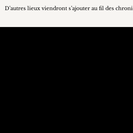
D’autres lieux viendront s’ajouter au fil des chroni