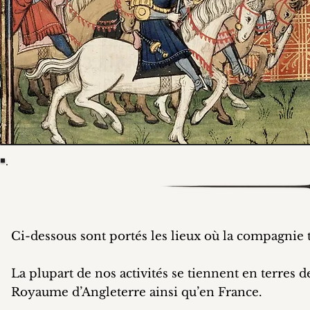
Ci-dessous sont portés les lieux où la compagnie 
La plupart de nos activités se tiennent en terres 
Royaume d’Angleterre ainsi qu’en France.